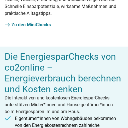
Schnelle Einsparpotenziale, wirksame Maßnahmen und
praktische Alltagstipps.
Zu den MiniChecks
Die EnergiesparChecks von
co2online –
Energieverbrauch berechnen
und Kosten senken
Die interaktiven und kostenlosen EnergiesparChecks
unterstützen Mieter*innen und Hauseigentümer*innen
beim Energiesparen im und am Haus.
Eigentümer*innen von Wohngebäuden bekommen
von den Energiekostenrechnern zahlreiche