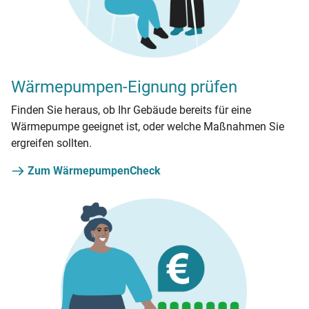
Wärmepumpen-Eignung prüfen
Finden Sie heraus, ob Ihr Gebäude bereits für eine
Wärmepumpe geeignet ist, oder welche Maßnahmen Sie
ergreifen sollten.
Zum WärmepumpenCheck