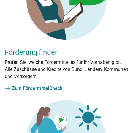
Förderung finden
Prüfen Sie, welche Fördermittel es für Ihr Vorhaben gibt.
Alle Zuschüsse und Kredite von Bund, Ländern, Kommunen
und Versorgern.
Zum FördermittelCheck