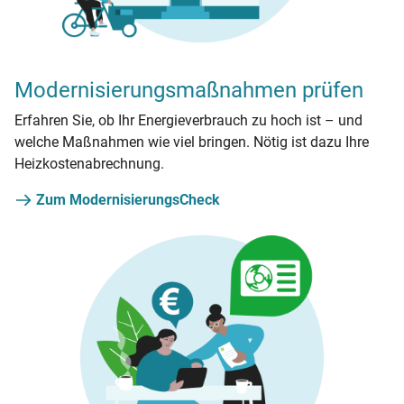
Modernisierungsmaßnahmen prüfen
Erfahren Sie, ob Ihr Energieverbrauch zu hoch ist – und
welche Maßnahmen wie viel bringen. Nötig ist dazu Ihre
Heizkostenabrechnung.
Zum ModernisierungsCheck