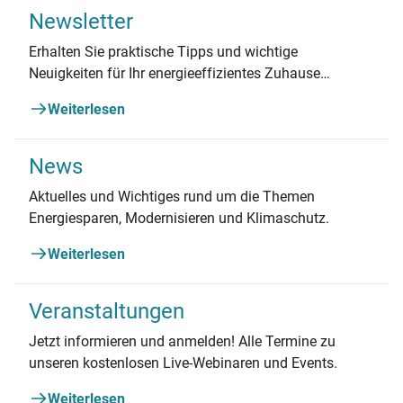
Newsletter
Erhalten Sie praktische Tipps und wichtige
Neuigkeiten für Ihr energieeffizientes Zuhause
bequem per E-Mail!
Weiterlesen
News
Aktuelles und Wichtiges rund um die Themen
Energiesparen, Modernisieren und Klimaschutz.
Weiterlesen
Veranstaltungen
Jetzt informieren und anmelden! Alle Termine zu
unseren kostenlosen Live-Webinaren und Events.
Weiterlesen