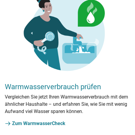
Warmwasserverbrauch prüfen
Vergleichen Sie jetzt Ihren Warmwasserverbrauch mit dem
ähnlicher Haushalte – und erfahren Sie, wie Sie mit wenig
Aufwand viel Wasser sparen können.
Zum WarmwasserCheck