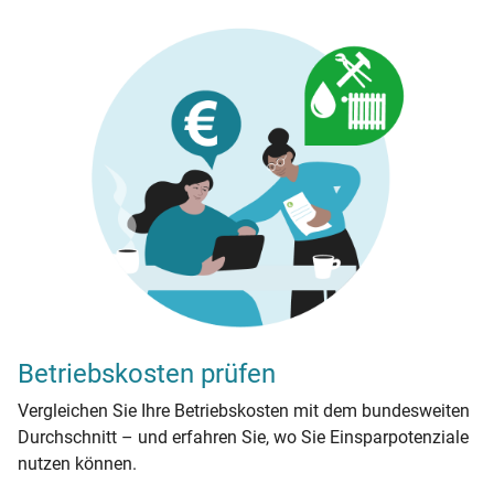
Betriebskosten prüfen
Vergleichen Sie Ihre Betriebskosten mit dem bundesweiten
Durchschnitt – und erfahren Sie, wo Sie Einsparpotenziale
nutzen können.