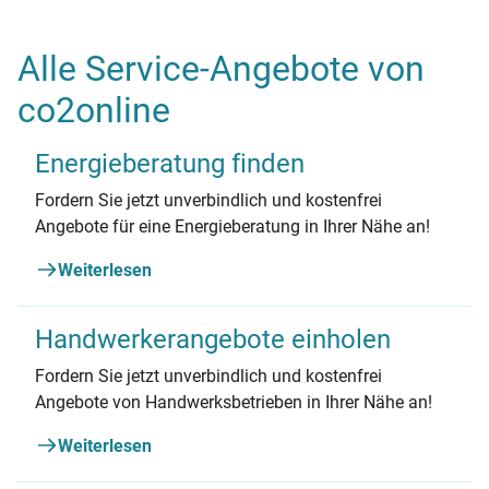
Alle Service-Angebote von
co2online
Energieberatung finden
Fordern Sie jetzt unverbindlich und kostenfrei
Angebote für eine Energieberatung in Ihrer Nähe an!
Weiterlesen
Handwerkerangebote einholen
Fordern Sie jetzt unverbindlich und kostenfrei
Angebote von Handwerksbetrieben in Ihrer Nähe an!
Weiterlesen