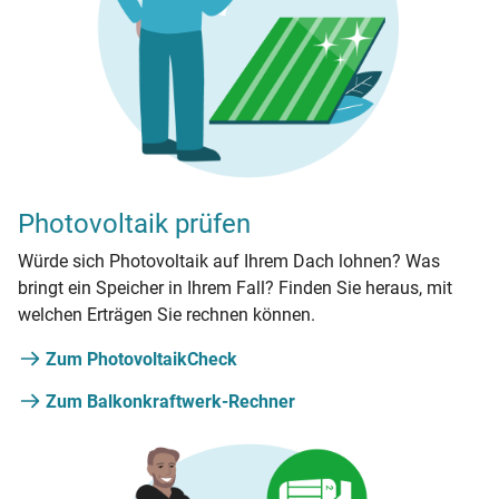
Photovoltaik prüfen
Würde sich Photovoltaik auf Ihrem Dach lohnen? Was
bringt ein Speicher in Ihrem Fall? Finden Sie heraus, mit
welchen Erträgen Sie rechnen können.
Zum PhotovoltaikCheck
Zum Balkonkraftwerk-Rechner