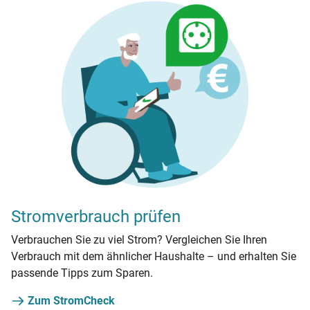
Stromverbrauch prüfen
Verbrauchen Sie zu viel Strom? Vergleichen Sie Ihren
Verbrauch mit dem ähnlicher Haushalte – und erhalten Sie
passende Tipps zum Sparen.
Zum StromCheck