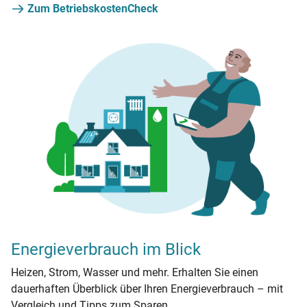
Zum BetriebskostenCheck
Energieverbrauch im Blick
Heizen, Strom, Wasser und mehr. Erhalten Sie einen
dauerhaften Überblick über Ihren Energieverbrauch – mit
Vergleich und Tipps zum Sparen.