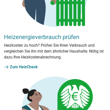
Heizenergieverbrauch prüfen
Heizkosten zu hoch? Prüfen Sie Ihren Verbrauch und
vergleichen Sie ihn mit dem ähnlicher Haushalte. Nötig ist
dazu Ihre Heizkostenabrechnung.
Zum HeizCheck