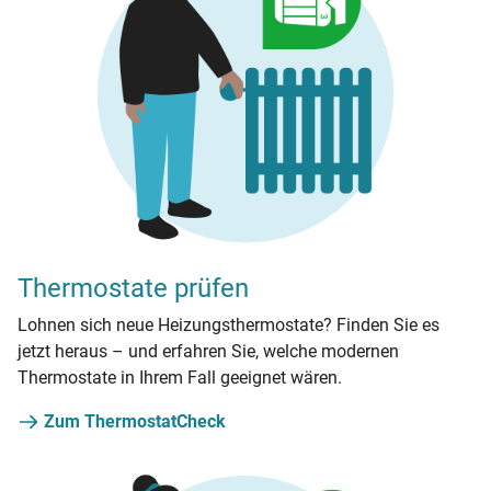
Thermostate prüfen
Lohnen sich neue Heizungsthermostate? Finden Sie es
jetzt heraus – und erfahren Sie, welche modernen
Thermostate in Ihrem Fall geeignet wären.
Zum ThermostatCheck