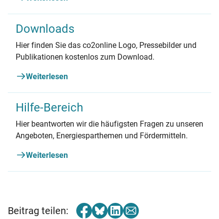
Downloads
Hier finden Sie das co2online Logo, Pressebilder und
Publikationen kostenlos zum Download.
Weiterlesen
Hilfe-Bereich
Hier beantworten wir die häufigsten Fragen zu unseren
Angeboten, Energiesparthemen und Fördermitteln.
Weiterlesen
Beitrag teilen: