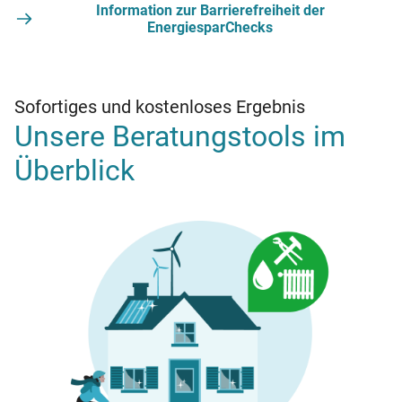
Information zur Barrierefreiheit der
EnergiesparChecks
Sofortiges und kostenloses Ergebnis
Unsere Beratungstools im
Überblick