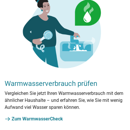
Warmwasserverbrauch prüfen
Vergleichen Sie jetzt Ihren Warmwasserverbrauch mit dem
ähnlicher Haushalte – und erfahren Sie, wie Sie mit wenig
Aufwand viel Wasser sparen können.
Zum WarmwasserCheck