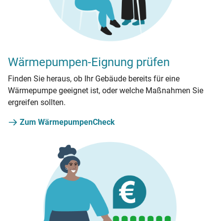
Wärmepumpen-Eignung prüfen
Finden Sie heraus, ob Ihr Gebäude bereits für eine
Wärmepumpe geeignet ist, oder welche Maßnahmen Sie
ergreifen sollten.
Zum WärmepumpenCheck