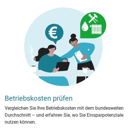
Betriebskosten prüfen
Vergleichen Sie Ihre Betriebskosten mit dem bundesweiten
Durchschnitt – und erfahren Sie, wo Sie Einsparpotenziale
nutzen können.