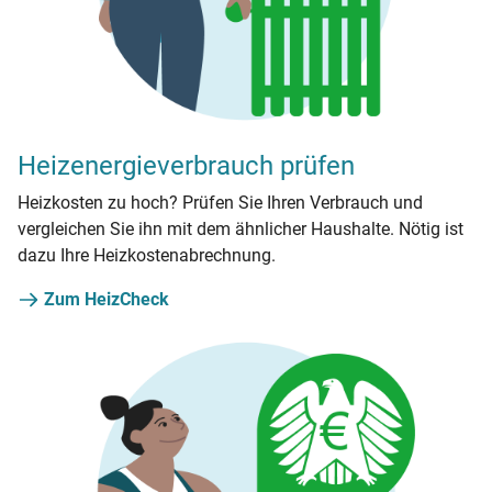
Heizenergieverbrauch prüfen
Heizkosten zu hoch? Prüfen Sie Ihren Verbrauch und
vergleichen Sie ihn mit dem ähnlicher Haushalte. Nötig ist
dazu Ihre Heizkostenabrechnung.
Zum HeizCheck