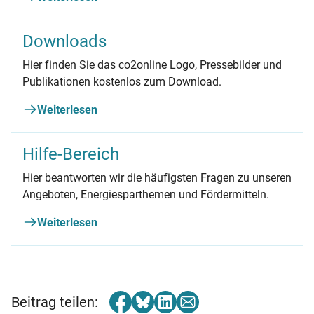
Downloads
Hier finden Sie das co2online Logo, Pressebilder und
Publikationen kostenlos zum Download.
Weiterlesen
Hilfe-Bereich
Hier beantworten wir die häufigsten Fragen zu unseren
Angeboten, Energiesparthemen und Fördermitteln.
Weiterlesen
Beitrag teilen: