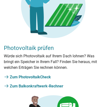
Photovoltaik prüfen
Würde sich Photovoltaik auf Ihrem Dach lohnen? Was
bringt ein Speicher in Ihrem Fall? Finden Sie heraus, mit
welchen Erträgen Sie rechnen können.
Zum PhotovoltaikCheck
Zum Balkonkraftwerk-Rechner