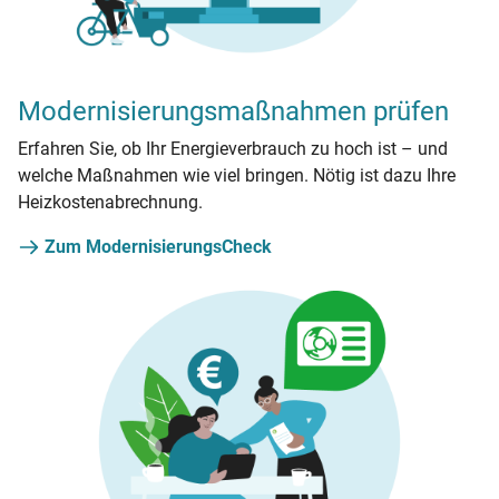
Modernisierungsmaßnahmen prüfen
Erfahren Sie, ob Ihr Energieverbrauch zu hoch ist – und
welche Maßnahmen wie viel bringen. Nötig ist dazu Ihre
Heizkostenabrechnung.
Zum ModernisierungsCheck