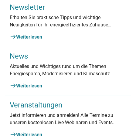
Newsletter
Erhalten Sie praktische Tipps und wichtige
Neuigkeiten für Ihr energieeffizientes Zuhause
bequem per E-Mail!
Weiterlesen
News
Aktuelles und Wichtiges rund um die Themen
Energiesparen, Modernisieren und Klimaschutz.
Weiterlesen
Veranstaltungen
Jetzt informieren und anmelden! Alle Termine zu
unseren kostenlosen Live-Webinaren und Events.
Weiterlesen