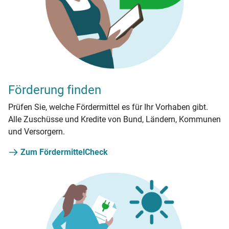
Förderung finden
Prüfen Sie, welche Fördermittel es für Ihr Vorhaben gibt.
Alle Zuschüsse und Kredite von Bund, Ländern, Kommunen
und Versorgern.
Zum FördermittelCheck