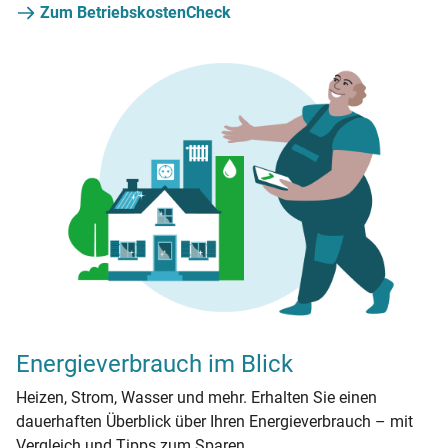
Zum BetriebskostenCheck
Energieverbrauch im Blick
Heizen, Strom, Wasser und mehr. Erhalten Sie einen
dauerhaften Überblick über Ihren Energieverbrauch – mit
Vergleich und Tipps zum Sparen.