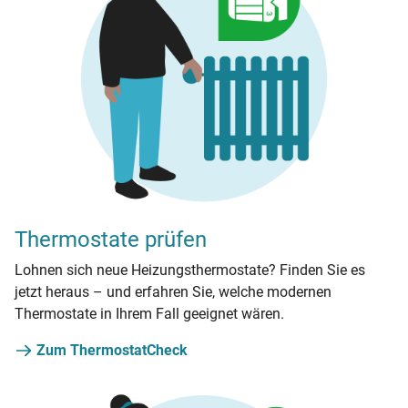
Thermostate prüfen
Lohnen sich neue Heizungsthermostate? Finden Sie es
jetzt heraus – und erfahren Sie, welche modernen
Thermostate in Ihrem Fall geeignet wären.
Zum ThermostatCheck