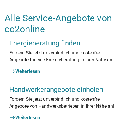
Alle Service-Angebote von
co2online
Energieberatung finden
Fordern Sie jetzt unverbindlich und kostenfrei
Angebote für eine Energieberatung in Ihrer Nähe an!
Weiterlesen
Handwerkerangebote einholen
Fordern Sie jetzt unverbindlich und kostenfrei
Angebote von Handwerksbetrieben in Ihrer Nähe an!
Weiterlesen