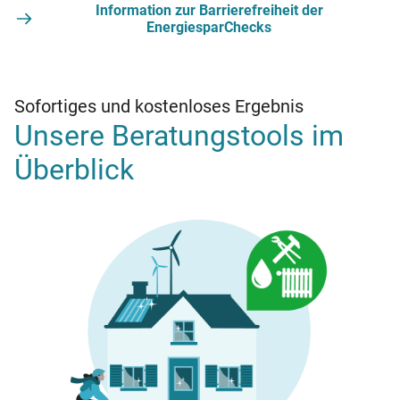
Information zur Barrierefreiheit der
EnergiesparChecks
Sofortiges und kostenloses Ergebnis
Unsere Beratungstools im
Überblick