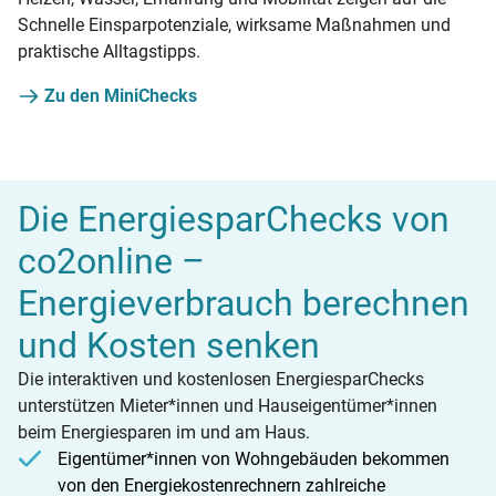
Schnelle Einsparpotenziale, wirksame Maßnahmen und
praktische Alltagstipps.
Zu den MiniChecks
Die EnergiesparChecks von
co2online –
Energieverbrauch berechnen
und Kosten senken
Die interaktiven und kostenlosen EnergiesparChecks
unterstützen Mieter*innen und Hauseigentümer*innen
beim Energiesparen im und am Haus.
Eigentümer*innen von Wohngebäuden bekommen
von den Energiekostenrechnern zahlreiche