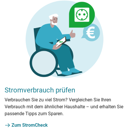
Stromverbrauch prüfen
Verbrauchen Sie zu viel Strom? Vergleichen Sie Ihren
Verbrauch mit dem ähnlicher Haushalte – und erhalten Sie
passende Tipps zum Sparen.
Zum StromCheck